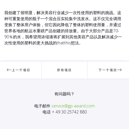
我创建了很明显，解决美容行业减少一次性使用的塑料的挑战。这
种可重复使用的瓶子一个混合压实轮集中洗发水。这不仅完全调用
变换了整体用户体验，但它因此降低了整体的塑料使用量，并通过
世界各地的航运水重磅产品创建的排放量。由于大部分产品是70-
90％的水，我希望用浓缩液将扩展到其他美容产品以及解决减少一
次性使用的塑料的更大挑战的thatthis想法。
上一个项目
所有项目
下一个项目
有问题吗？
电子邮件
service@gp-award.com
电话 + 49 30 25742 880