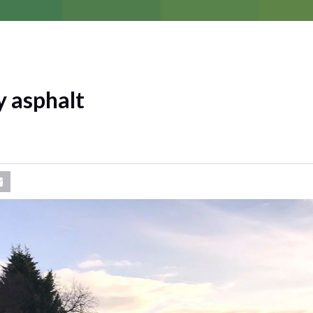
 asphalt