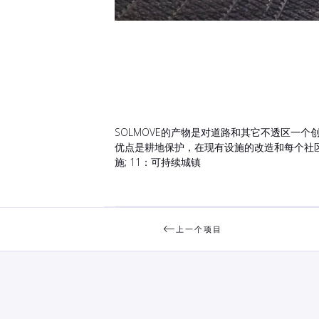
SOLMOVE的产物是对道路和其它不透区一
优点是耕地保护，在现有设施的改造和每个社区在
施; 11：可持续城镇
上一个项目