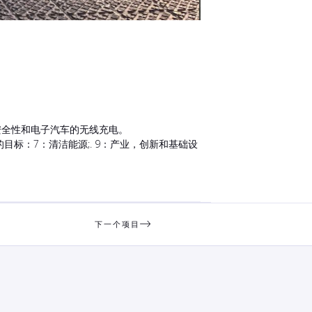
安全性和电子汽车的无线充电。
标：7：清洁能源;. 9：产业，创新和基础设
下一个项目