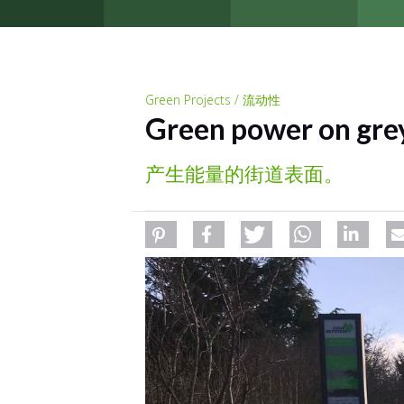
Green Projects / 流动性
Green power on grey
产生能量的街道表面。