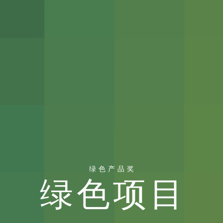
绿色产品奖
绿色项目