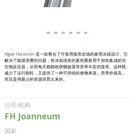
Algae Harvester 是一款整合了可食用藻类农场的家用冰箱设计。它
解决了能源浪费的问题，将冰箱现有的废热重新用于加热集成的光
生物反应器，从而每天都能收获螺旋藻等营养丰富的藻类。这样既
减少了运行能耗，又提供了一种可持续的食物来源，营养价值高，
而且是用最少的资源培育出来的。
公司/机构
FH Joanneum
国家