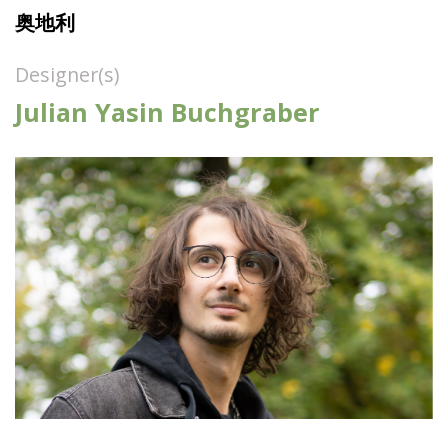
奥地利
Designer(s)
Julian Yasin Buchgraber