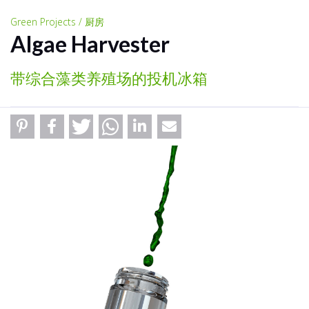
Green Projects / 厨房
Algae Harvester
带综合藻类养殖场的投机冰箱