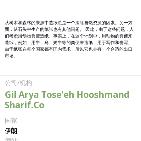
从树木和森林的来源中造纸总是一个消除自然资源的因素。另一方
面，从石头中生产的纸张也有其他问题。 因此，由于这些问题，人
们考虑用动物粪便造纸。事实上，在这个计划中，用动物的粪便来
造纸，例如，用牛、马、奶牛等的粪便来造纸，用于写作和誊写。
由于纸张在每个国家都有国内需求，所以它也会有一个合适的出口
市场。
公司/机构
Gil Arya Tose'eh Hooshmand
Sharif.Co
国家
伊朗
网站