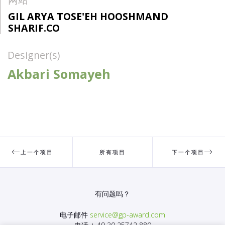
GIL ARYA TOSE'EH HOOSHMAND
SHARIF.CO
Designer(s)
Akbari Somayeh
上一个项目
所有项目
下一个项目
有问题吗？
电子邮件
service@gp-award.com