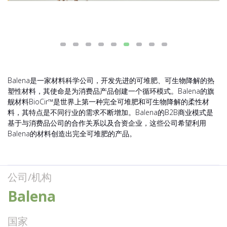
Balena是一家材料科学公司，开发先进的可堆肥、可生物降解的热
塑性材料，其使命是为消费品产品创建一个循环模式。Balena的旗
舰材料BioCir™是世界上第一种完全可堆肥和可生物降解的柔性材
料，其特点是不同行业的需求不断增加。Balena的B2B商业模式是
基于与消费品公司的合作关系以及合资企业，这些公司希望利用
Balena的材料创造出完全可堆肥的产品。
公司/机构
Balena
国家