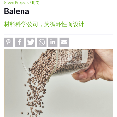
Green Projects / 时尚
Balena
材料科学公司，为循环性而设计