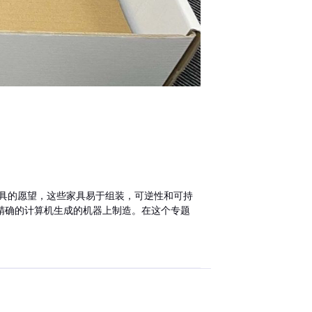
具的愿望，这些家具易于组装，可逆性和可持
精确的计算机生成的机器上制造。在这个专题