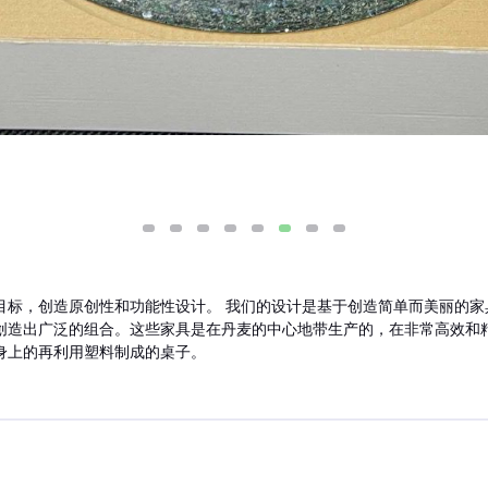
目标，创造原创性和功能性设计。 我们的设计是基于创造简单而美丽的家
创造出广泛的组合。这些家具是在丹麦的中心地带生产的，在非常高效和
身上的再利用塑料制成的桌子。