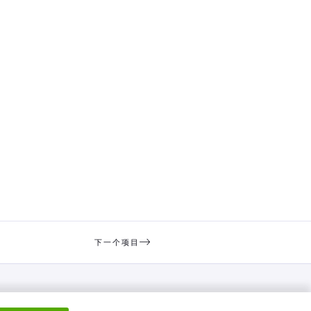
下一个项目