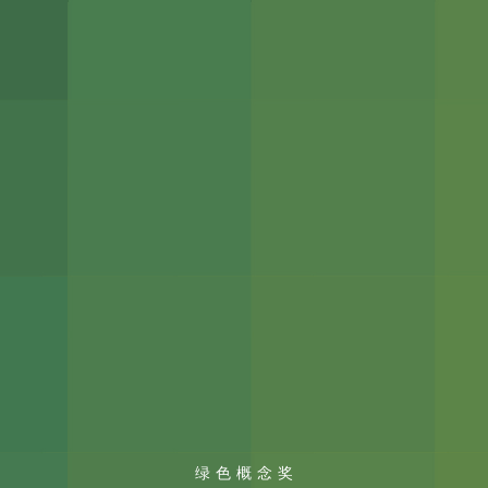
绿色概念奖