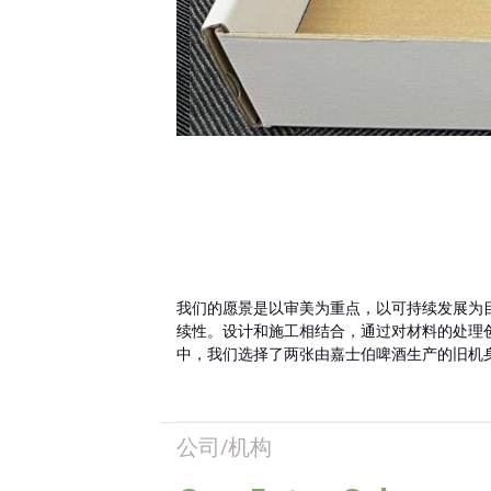
我们的愿景是以审美为重点，以可持续发展为
续性。设计和施工相结合，通过对材料的处理
中，我们选择了两张由嘉士伯啤酒生产的旧机
公司/机构