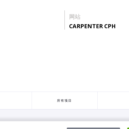
网站
CARPENTER CPH
所有项目