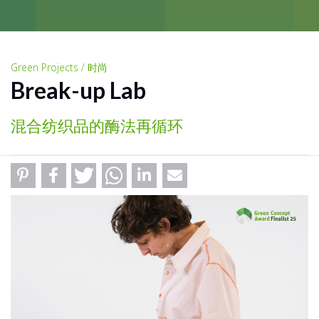
Green Projects / 时尚
Break-up Lab
混合纺织品的酶法再循环