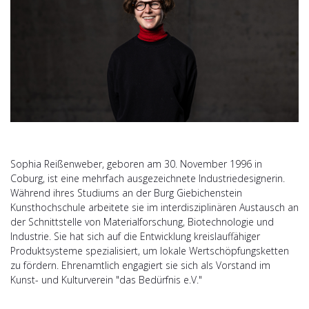
Sophia Reißenweber, geboren am 30. November 1996 in
Coburg, ist eine mehrfach ausgezeichnete Industriedesignerin.
Während ihres Studiums an der Burg Giebichenstein
Kunsthochschule arbeitete sie im interdisziplinären Austausch an
der Schnittstelle von Materialforschung, Biotechnologie und
Industrie. Sie hat sich auf die Entwicklung kreislauffähiger
Produktsysteme spezialisiert, um lokale Wertschöpfungsketten
zu fördern. Ehrenamtlich engagiert sie sich als Vorstand im
Kunst- und Kulturverein "das Bedürfnis e.V."