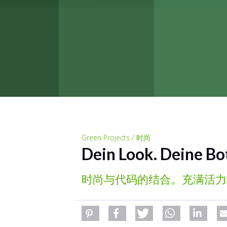
Green Projects / 时尚
Dein Look. Deine Bo
时尚与代码的结合。充满活力