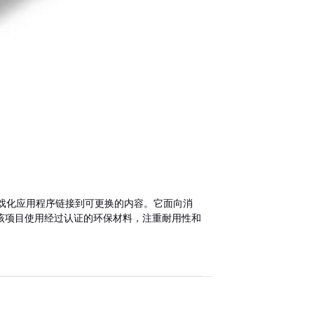
，可通过游戏化应用程序链接到可更换的内容。它面向消
该项目使用经过认证的环保材料，注重耐用性和