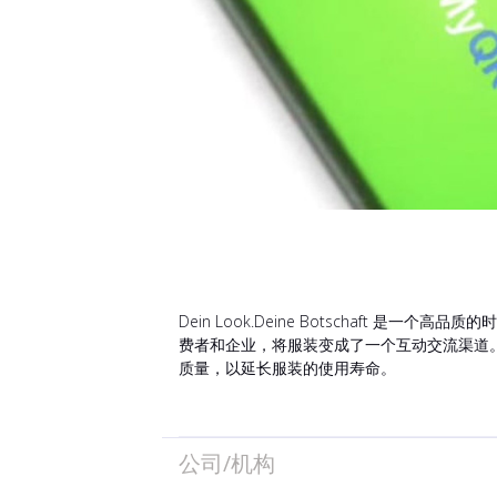
Dein Look.Deine Botschaft
费者和企业，将服装变成了一个互动交流渠道
质量，以延长服装的使用寿命。
公司/机构