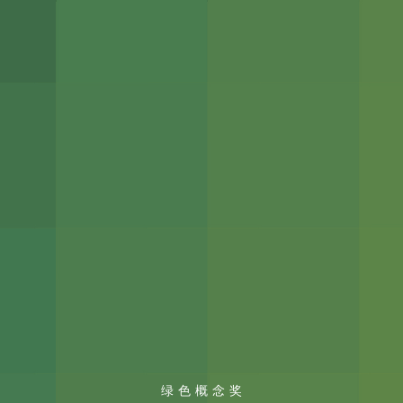
绿色概念奖