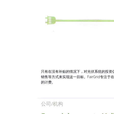
只有在没有补贴的情况下，对光伏系统的投资仍
销售等方式来实现这一目标。FairGrid
的计费。
公司/机构