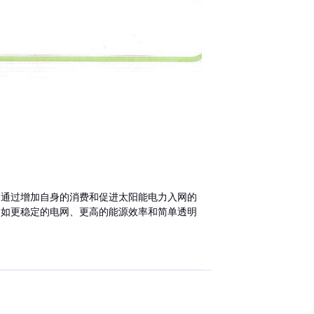
标是通过增加自身的消费和促进太阳能电力入网的
能，如更稳定的电网、更高的能源效率和简单透明