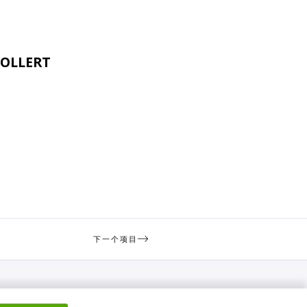
VOLLERT
下一个项目