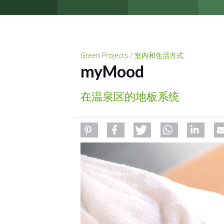
Green Projects / 室内和生活方式
myMood
在温泉区的地板系统