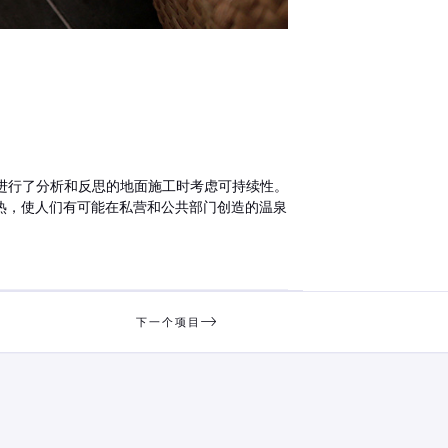
统进行了分析和反思的地面施工时考虑可持续性。
热，使人们有可能在私营和公共部门创造的温泉
下一个项目