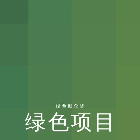
绿色概念奖
绿色项目