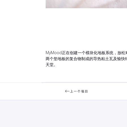
MyMood正在创建一个模块化地板系统，放
两个垫地板的复合物制成的导热粘土瓦及愉快
天堂。
上一个项目