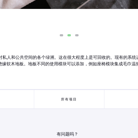
松对私人和公共空间的各个绿洲。这在很大程度上是可回收的。现有的系
绝缘软木地板。地板不同的使用模块可以添加，例如座椅模块集成毛巾温
所有项目
有问题吗？