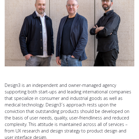
Design3 is an independent and owner-managed agency
supporting both start-ups and leading international companies
that specialize in consumer and industrial goods as well as
medical technology. Design3´s approach rests upon the
conviction that outstanding products should be developed on
the basis of user needs, quality, user-friendliness and reduced
complexity. This attitude is maintained across all of services –
from UX research and design strategy to product design and
user interface design.