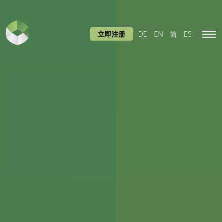
立即注册
DE
EN
简
ES
Tog
navi