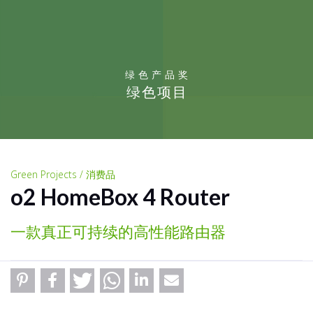
绿色产品奖
绿色项目
Green Projects / 消费品
o2 HomeBox 4 Router
一款真正可持续的高性能路由器