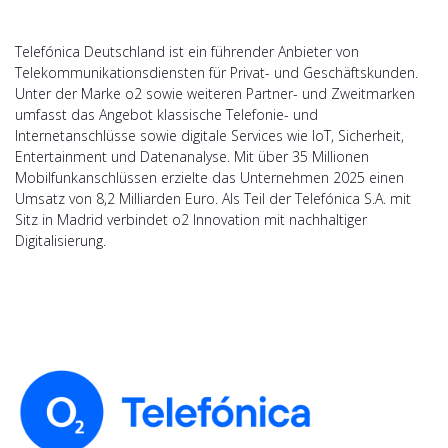
Telefónica Deutschland ist ein führender Anbieter von
Telekommunikationsdiensten für Privat- und Geschäftskunden.
Unter der Marke o2 sowie weiteren Partner- und Zweitmarken
umfasst das Angebot klassische Telefonie- und
Internetanschlüsse sowie digitale Services wie IoT, Sicherheit,
Entertainment und Datenanalyse. Mit über 35 Millionen
Mobilfunkanschlüssen erzielte das Unternehmen 2025 einen
Umsatz von 8,2 Milliarden Euro. Als Teil der Telefónica S.A. mit
Sitz in Madrid verbindet o2 Innovation mit nachhaltiger
Digitalisierung.