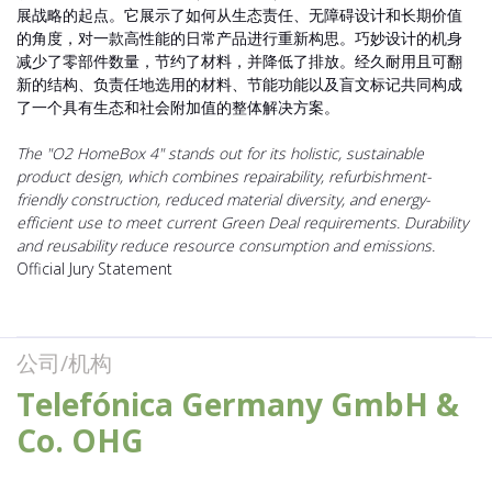
展战略的起点。它展示了如何从生态责任、无障碍设计和长期价值
的角度，对一款高性能的日常产品进行重新构思。巧妙设计的机身
减少了零部件数量，节约了材料，并降低了排放。经久耐用且可翻
新的结构、负责任地选用的材料、节能功能以及盲文标记共同构成
了一个具有生态和社会附加值的整体解决方案。
The "O2 HomeBox 4" stands out for its holistic, sustainable
product design, which combines repairability, refurbishment-
friendly construction, reduced material diversity, and energy-
efficient use to meet current Green Deal requirements. Durability
and reusability reduce resource consumption and emissions.
Official Jury Statement
公司/机构
Telefónica Germany GmbH &
Co. OHG