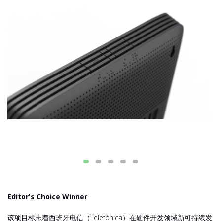
Editor's Choice Winner
该项目标志着西班牙电信（Telefónica）在硬件开发领域新可持续发