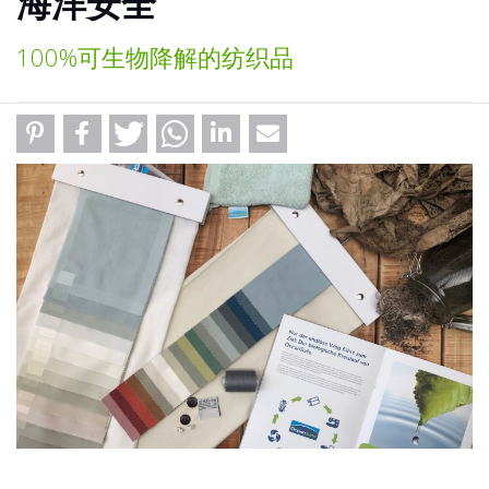
海洋安全
100%可生物降解的纺织品