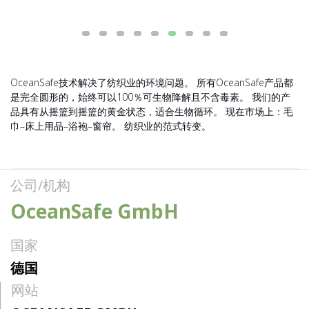
OceanSafe技术解决了纺织业的环境问题。 所有OceanSafe产品都
是完全圆形的，始终可以100％可生物降解且不含毒素。 我们的产
品具有从摇篮到摇篮的黄金状态，适合生物循环。 现在市场上：毛
巾–床上用品–浴袍–窗帘。 纺织业的范式转变。
公司/机构
OceanSafe GmbH
国家
德国
网站