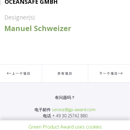
OCEANSAFE GMBH
Designer(s)
Manuel Schweizer
上一个项目
所有项目
下一个项目
有问题吗？
电子邮件
service@gp-award.com
电话 + 49 30 25742 880
Green Product Award uses cookies