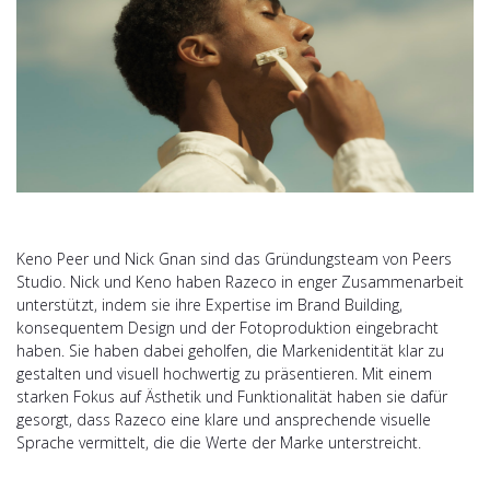
Keno Peer und Nick Gnan sind das Gründungsteam von Peers
Studio. Nick und Keno haben Razeco in enger Zusammenarbeit
unterstützt, indem sie ihre Expertise im Brand Building,
konsequentem Design und der Fotoproduktion eingebracht
haben. Sie haben dabei geholfen, die Markenidentität klar zu
gestalten und visuell hochwertig zu präsentieren. Mit einem
starken Fokus auf Ästhetik und Funktionalität haben sie dafür
gesorgt, dass Razeco eine klare und ansprechende visuelle
Sprache vermittelt, die die Werte der Marke unterstreicht.