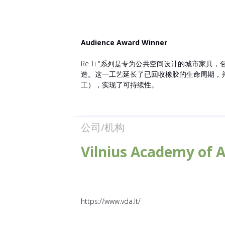
Audience Award Winner
Re Ti "系列是专为公共空间设计的城市
造。这一工艺延长了已回收橡胶的生命周期，
工），实现了可持续性。
公司/机构
Vilnius Academy of A
https://www.vda.lt/