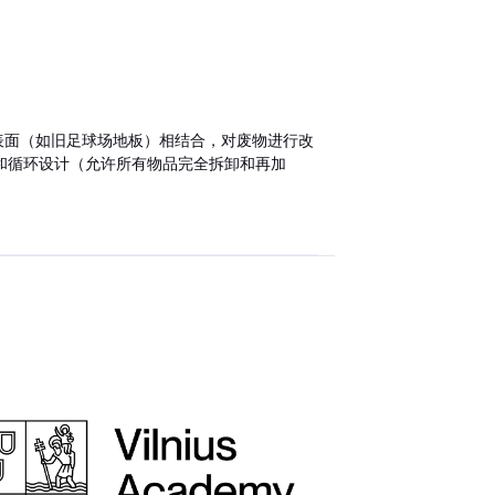
胶表面（如旧足球场地板）相结合，对废物进行改
和循环设计（允许所有物品完全拆卸和再加