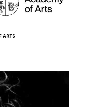
F ARTS