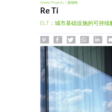
Green Projects / 流动性
Re Ti
ELT：城市基础设施的可持续