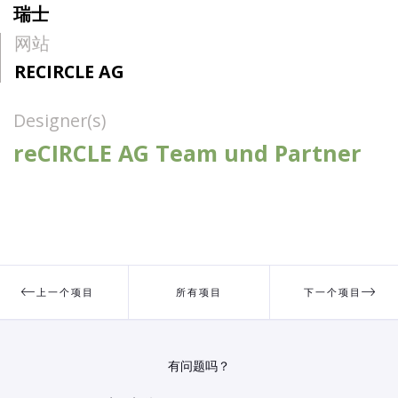
瑞士
网站
RECIRCLE AG
Designer(s)
reCIRCLE AG Team und Partner
上一个项目
所有项目
下一个项目
有问题吗？