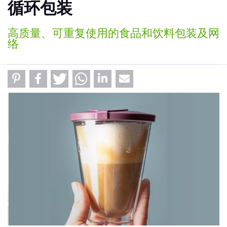
循环包装
高质量、可重复使用的食品和饮料包装及网
络