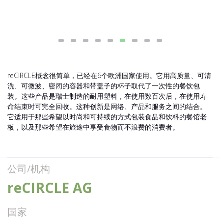
reCIRCLE概念很简单，已经在6个欧洲国家使用。它用高质量、可清
洗、可微波、密闭的容器和带盖子的杯子取代了一次性的餐饮包
装。这些产品是瑞士制造的耐用塑料，在使用数百次后，在使用寿
命结束时可完全回收。这种创新是网络、产品和服务之间的结合。
它适用于那些希望以时尚和可持续的方式包装食品和饮料的餐馆老
板，以及那些希望在旅途中享受食物而不浪费的消费者。
公司/机构
reCIRCLE AG
国家