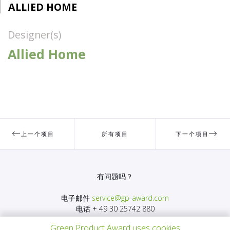
ALLIED HOME
Designer(s)
Allied Home
上一个项目
所有项目
下一个项目
有问题吗？
电子邮件
service@gp-award.com
电话 + 49 30 25742 880
Green Product Award uses cookies