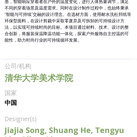
墨，智能响应穿着者在户外的温度变化，进行人体热量调节，满足
不同的穿着场景及温度需求。同时在设计制作过程中，也始终秉承
“智能与可持续”交融的设计理念。在选材方面，使用耐水洗杜邦纸等
环保型面料，在设计剪裁中采取零废弃及可拆卸的可持续设计方
法，以实现可持续时尚的目标。本项目通过材料、技术、设计的整
合创新，将服装保温降温功能一体化，探索户外服饰自主控温的可
能性，助力时尚行业的可持续循环发展。
公司/机构
清华大学美术学院
国家
中国
Designer(s)
Jiajia Song, Shuang He, Tengyu