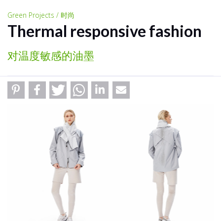
Green Projects / 时尚
Thermal responsive fashion
对温度敏感的油墨