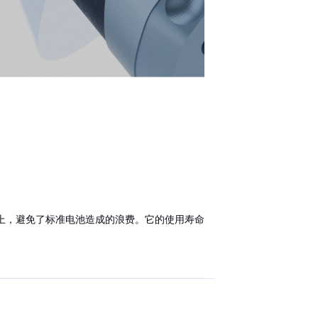
以上，避免了标准电池造成的浪费。它的使用寿命