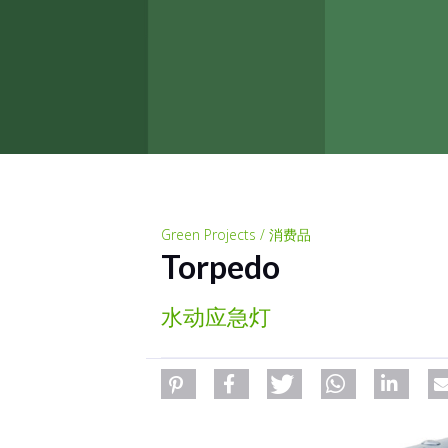
Green Projects / 消费品
Torpedo
水动应急灯