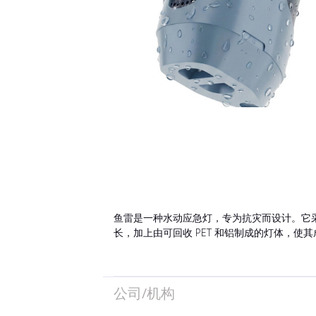
鱼雷是一种水动应急灯，专为抗灾而设计。它采
长，加上由可回收 PET 和铝制成的灯体，
公司/机构