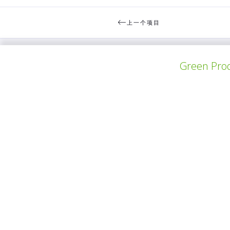
上一个项目
Green Prod