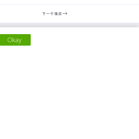
下一个项目
Okay