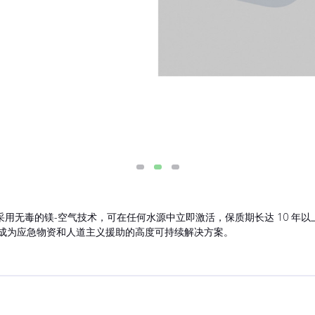
用无毒的镁-空气技术，可在任何水源中立即激活，保质期长达 10 年
使其成为应急物资和人道主义援助的高度可持续解决方案。