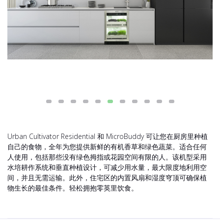
Urban Cultivator Residential 和 MicroBuddy 可让您在厨房里种植
自己的食物，全年为您提供新鲜的有机香草和绿色蔬菜。适合任何
人使用，包括那些没有绿色拇指或花园空间有限的人。该机型采用
水培耕作系统和垂直种植设计，可减少用水量，最大限度地利用空
间，并且无需运输。此外，住宅区的内置风扇和湿度穹顶可确保植
物生长的最佳条件。轻松拥抱零英里饮食。