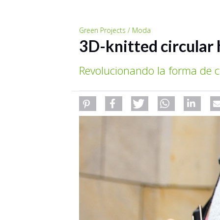
Green Projects / Moda
3D-knitted circular
Revolucionando la forma de c