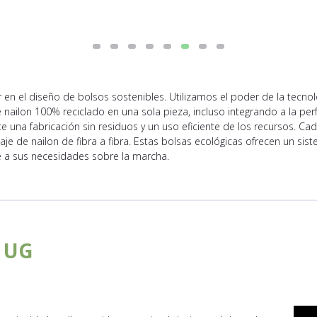
n el diseño de bolsos sostenibles. Utilizamos el poder de la tecnol
nailon 100% reciclado en una sola pieza, incluso integrando a la perfe
una fabricación sin residuos y un uso eficiente de los recursos. Cad
aje de nailon de fibra a fibra. Estas bolsas ecológicas ofrecen un si
 a sus necesidades sobre la marcha.
 UG