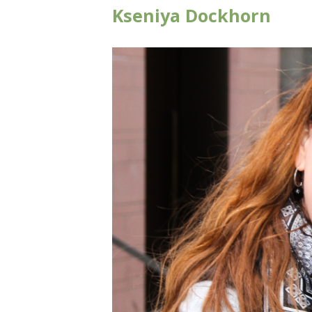
Kseniya Dockhorn