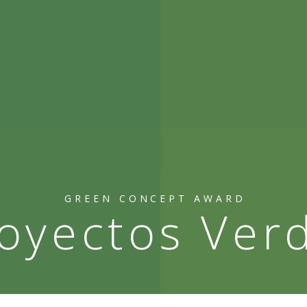
GREEN CONCEPT AWARD
oyectos Ver