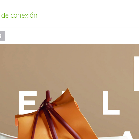
 de conexión