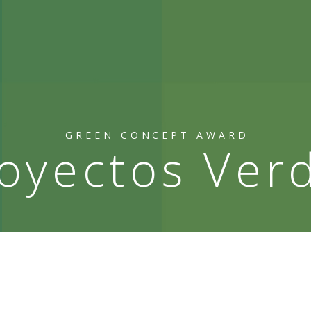
GREEN CONCEPT AWARD
oyectos Ver