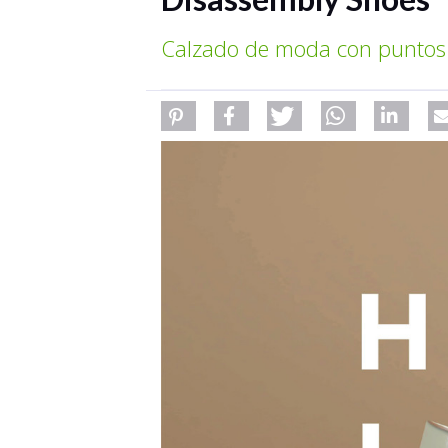
Calzado de moda con puntos