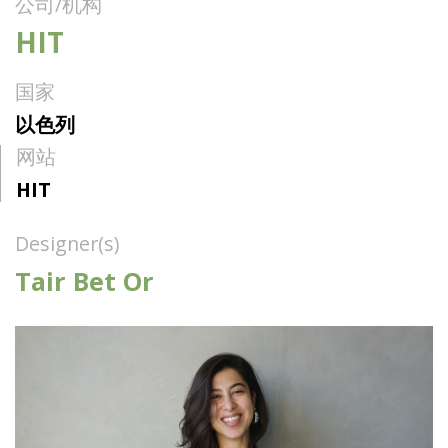
公司/机构
HIT
国家
以色列
网站
HIT
Designer(s)
Tair Bet Or