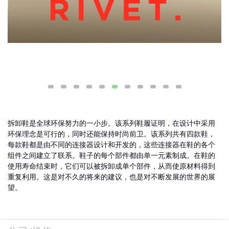
拆卸鞋是全球环保努力的一小步。该系列鞋履证明，在设计中采用
环保理念是可行的，同时还能保持时尚前卫。该系列共有四款鞋，
每款鞋都是由不同的连接器设计和开发的，这些连接器在鞋的各个
组件之间建立了联系。鞋子的每个部件都由单一元素制成。在鞋的
使用寿命结束时，它们可以被拆卸成单个部件，从而使原材料得到
重复利用。这是对不久的将来的建议，也是对不断发展的世界的展
望。