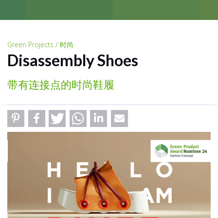
Green Projects / 时尚
Disassembly Shoes
带有连接点的时尚鞋履