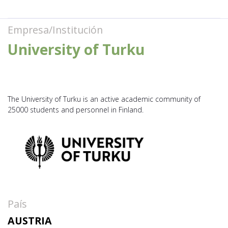
Empresa/Institución
University of Turku
The University of Turku is an active academic community of
25000 students and personnel in Finland.
País
AUSTRIA