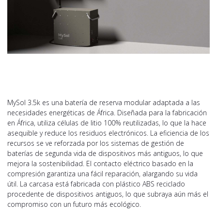
MySol 3.5k es una batería de reserva modular adaptada a las
necesidades energéticas de África. Diseñada para la fabricación
en África, utiliza células de litio 100% reutilizadas, lo que la hace
asequible y reduce los residuos electrónicos. La eficiencia de los
recursos se ve reforzada por los sistemas de gestión de
baterías de segunda vida de dispositivos más antiguos, lo que
mejora la sostenibilidad. El contacto eléctrico basado en la
compresión garantiza una fácil reparación, alargando su vida
útil. La carcasa está fabricada con plástico ABS reciclado
procedente de dispositivos antiguos, lo que subraya aún más el
compromiso con un futuro más ecológico.