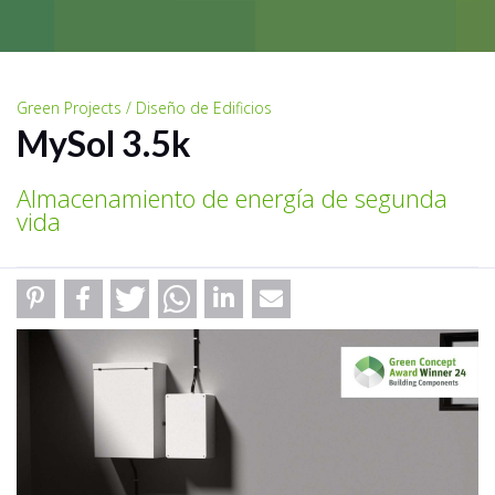
Green Projects / Diseño de Edificios
MySol 3.5k
Almacenamiento de energía de segunda
vida