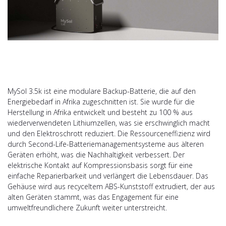
MySol 3.5k ist eine modulare Backup-Batterie, die auf den
Energiebedarf in Afrika zugeschnitten ist. Sie wurde für die
Herstellung in Afrika entwickelt und besteht zu 100 % aus
wiederverwendeten Lithiumzellen, was sie erschwinglich macht
und den Elektroschrott reduziert. Die Ressourceneffizienz wird
durch Second-Life-Batteriemanagementsysteme aus älteren
Geräten erhöht, was die Nachhaltigkeit verbessert. Der
elektrische Kontakt auf Kompressionsbasis sorgt für eine
einfache Reparierbarkeit und verlängert die Lebensdauer. Das
Gehäuse wird aus recyceltem ABS-Kunststoff extrudiert, der aus
alten Geräten stammt, was das Engagement für eine
umweltfreundlichere Zukunft weiter unterstreicht.