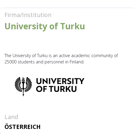
Firma/Institution
University of Turku
The University of Turku is an active academic community of
25000 students and personnel in Finland.
Land
ÖSTERREICH