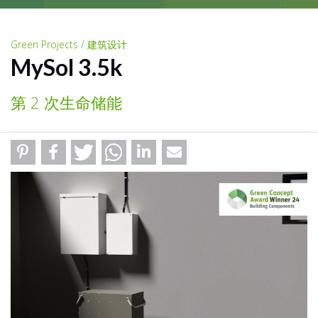
Green Projects / 建筑设计
MySol 3.5k
第 2 次生命储能