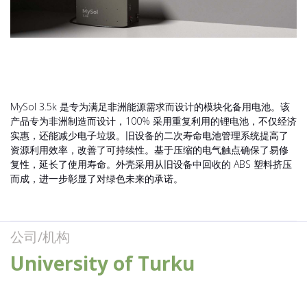
MySol 3.5k 是专为满足非洲能源需求而设计的模块化备用电池。该
产品专为非洲制造而设计，100% 采用重复利用的锂电池，不仅经济
实惠，还能减少电子垃圾。旧设备的二次寿命电池管理系统提高了
资源利用效率，改善了可持续性。基于压缩的电气触点确保了易修
复性，延长了使用寿命。外壳采用从旧设备中回收的 ABS 塑料挤压
而成，进一步彰显了对绿色未来的承诺。
公司/机构
University of Turku