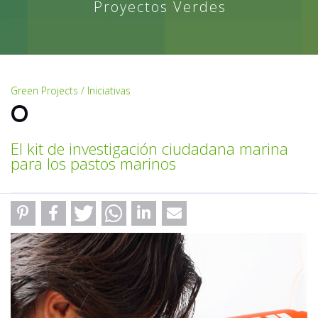
Proyectos Verdes
Green Projects / Iniciativas
O
El kit de investigación ciudadana marina
para los pastos marinos