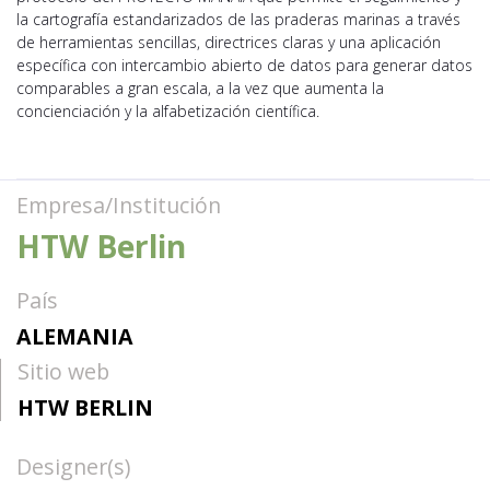
la cartografía estandarizados de las praderas marinas a través
de herramientas sencillas, directrices claras y una aplicación
específica con intercambio abierto de datos para generar datos
comparables a gran escala, a la vez que aumenta la
concienciación y la alfabetización científica.
Empresa/Institución
HTW Berlin
País
ALEMANIA
Sitio web
HTW BERLIN
Designer(s)