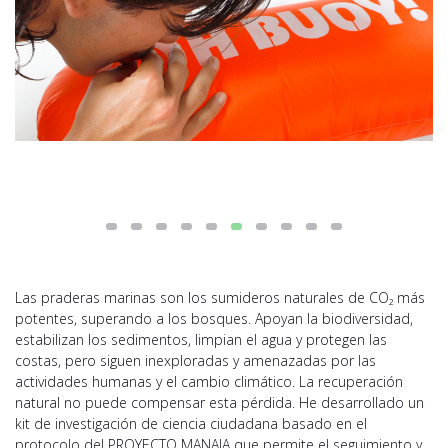
Las praderas marinas son los sumideros naturales de CO₂ más
potentes, superando a los bosques. Apoyan la biodiversidad,
estabilizan los sedimentos, limpian el agua y protegen las
costas, pero siguen inexploradas y amenazadas por las
actividades humanas y el cambio climático. La recuperación
natural no puede compensar esta pérdida. He desarrollado un
kit de investigación de ciencia ciudadana basado en el
protocolo del PROYECTO MANAIA que permite el seguimiento y