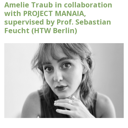
Amelie Traub in collaboration
with PROJECT MANAIA,
supervised by Prof. Sebastian
Feucht (HTW Berlin)