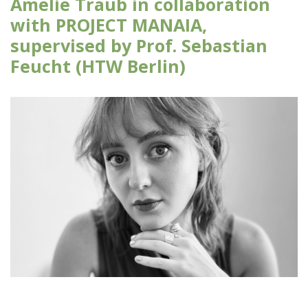
Amelie Traub in collaboration
with PROJECT MANAIA,
supervised by Prof. Sebastian
Feucht (HTW Berlin)