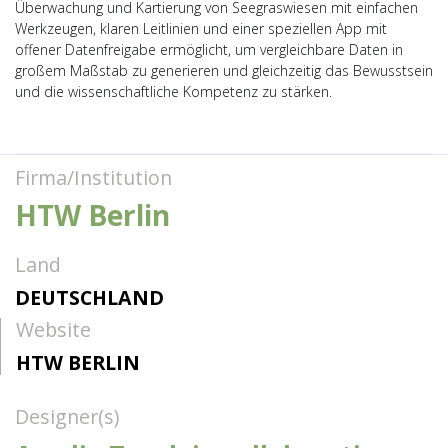
Überwachung und Kartierung von Seegraswiesen mit einfachen
Werkzeugen, klaren Leitlinien und einer speziellen App mit
offener Datenfreigabe ermöglicht, um vergleichbare Daten in
großem Maßstab zu generieren und gleichzeitig das Bewusstsein
und die wissenschaftliche Kompetenz zu stärken.
Firma/Institution
HTW Berlin
Land
DEUTSCHLAND
Website
HTW BERLIN
Designer(s)