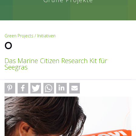
Green Projects / Initiativen
O
Das Marine Citizen Research Kit für
Seegras