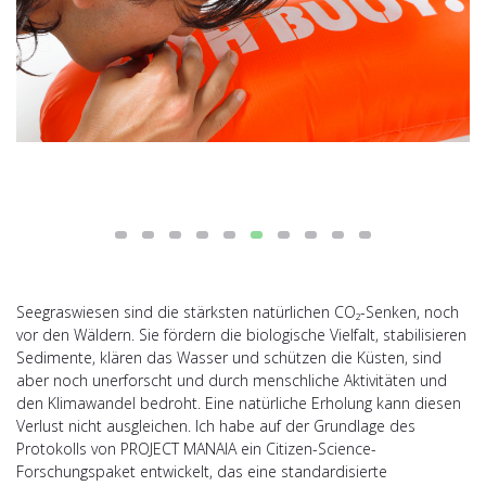
Seegraswiesen sind die stärksten natürlichen CO₂-Senken, noch
vor den Wäldern. Sie fördern die biologische Vielfalt, stabilisieren
Sedimente, klären das Wasser und schützen die Küsten, sind
aber noch unerforscht und durch menschliche Aktivitäten und
den Klimawandel bedroht. Eine natürliche Erholung kann diesen
Verlust nicht ausgleichen. Ich habe auf der Grundlage des
Protokolls von PROJECT MANAIA ein Citizen-Science-
Forschungspaket entwickelt, das eine standardisierte