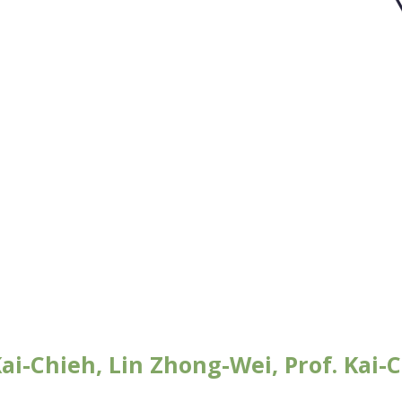
i-Chieh, Lin Zhong-Wei, Prof. Kai-C