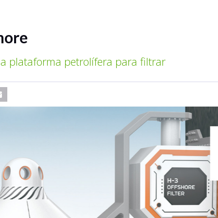
shore
 plataforma petrolífera para filtrar