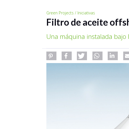
Green Projects / Iniciativas
Filtro de aceite off
Una máquina instalada bajo la