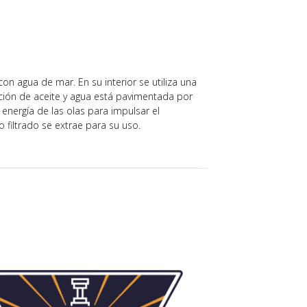
con agua de mar. En su interior se utiliza una
ción de aceite y agua está pavimentada por
energía de las olas para impulsar el
 filtrado se extrae para su uso.