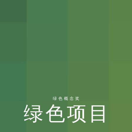
绿色概念奖
绿色项目