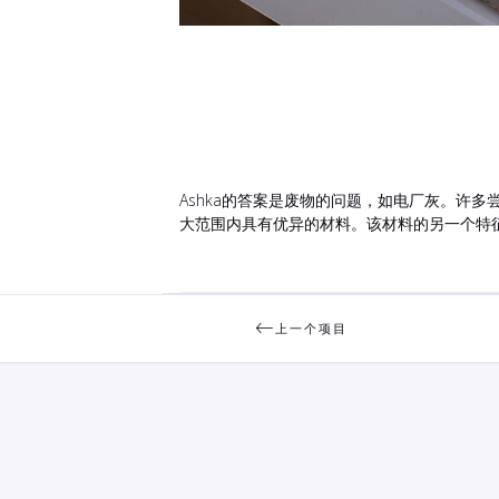
Ashka的答案是废物的问题，如电厂灰。许
大范围内具有优异的材料。该材料的另一个特
上一个项目