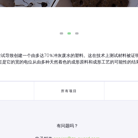
多尝试导致创建一个由多达70％冲灰废水的塑料。这在技术上测试材料被
征是它的宽的电位从由多种天然着色的成形原料和成形工艺的可能性的结
所有项目
有问题吗？