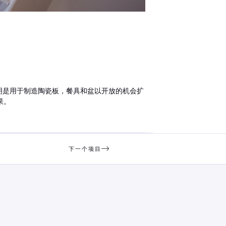
证明是用于制造陶瓷板，餐具和盆以开放的机会扩
果。
下一个项目