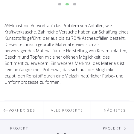
ASHka ist die Antwort auf das Problem von Abfällen, wie
Kraftwerksasche. Zahlreiche Versuche haben zur Schaffung eines
Kunststoffs geführt, der aus bis zu 70 % Ascheabfällen besteht.
Dieses technisch geprüfte Material erwies sich als
hervorragendes Material für die Herstellung von Keramikplatten,
Geschirr und Töpfen mit einer offenen Möglichkeit, das
Sortiment zu erweitern. Ein weiteres Merkmal des Materials ist
sein umfangreiches Potenzial, das sich aus der Möglichkeit
ergibt, den Rohstoff durch eine Vielzahl natürlicher Färbe- und
Umformprozesse zu formen.
VORHERIGES
ALLE PROJEKTE
NÄCHSTES
PROJEKT
PROJEKT