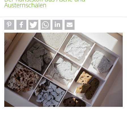
Austernschalen