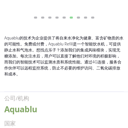
Aquablu的技术为企业提供了将自来水净化为健康、富含矿物质的水
的可能性。免费或付费，Aquablu Refill是一个智能饮水机，可提供
静止水和气泡水。想找点乐子？添加我们的集成风味模块，实现无
糖添加。每次注水后，用户可以直接了解他们对环境的积极影响，
而我们的智能技术可以监测水质和系统性能。通过4G连接，服务合
作伙伴可以远程监控系统，防止不必要的维护访问、二氧化碳排放
和成本。
公司/机构
Aquablu
国家