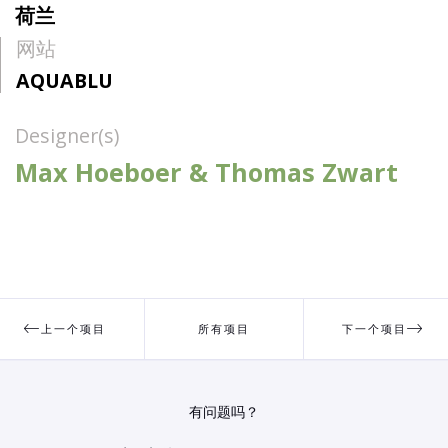
荷兰
网站
AQUABLU
Designer(s)
Max Hoeboer & Thomas Zwart
上一个项目
所有项目
下一个项目
有问题吗？