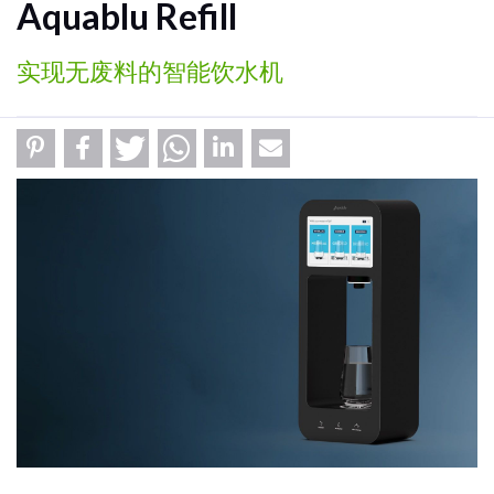
Aquablu Refill
实现无废料的智能饮水机