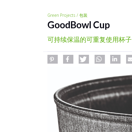
Green Projects / 包装
GoodBowl Cup
可持续保温的可重复使用杯子