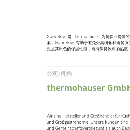
GoodBowl 是 Thermohauser 
案，GoodBowl 有助于避免外卖概念和送餐服
先是其出色的保温性能，既能保持饮料的热度，也
公司/机构
thermohauser Gmb
Wir sind Hersteller und Großhändler für Küc
und Großgastronomie. Unsere Kunden sind 
und Gemeinschaftsverpflegung als auch Bäcke