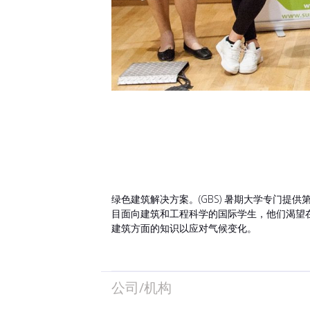
绿色建筑解决方案。(GBS) 暑期大学专门
目面向建筑和工程科学的国际学生，他们渴望
建筑方面的知识以应对气候变化。
公司/机构