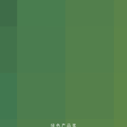
绿色产品奖