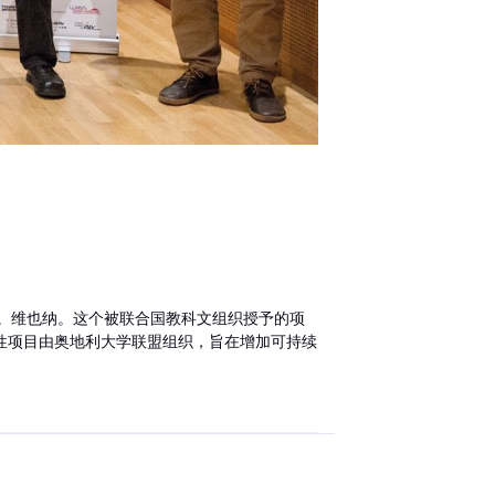
程。维也纳。这个被联合国教科文组织授予的项
性项目由奥地利大学联盟组织，旨在增加可持续