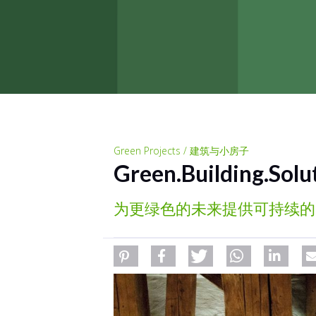
Green Projects / 建筑与小房子
Green.Building.Solu
为更绿色的未来提供可持续的