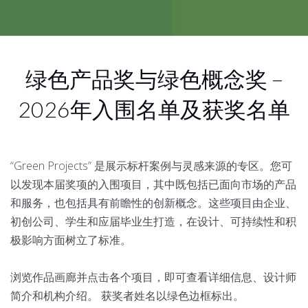
绿色产品奖与绿色概念奖 –
2026年入围名单及获奖名单
“Green Projects” 是展示标杆案例与灵感来源的专区。您可
以发现本届奖项的入围项目，其中既包括已面向市场的产品
和服务，也包括具有前瞻性的创新概念。这些项目由企业、
初创公司、学生和应届毕业生打造，在设计、可持续性和积
极影响方面树立了标准。
浏览作品画廊并点击各个项目，即可查看详细信息、设计师
简介和机构介绍。 获奖者姓名以绿色边框标出。