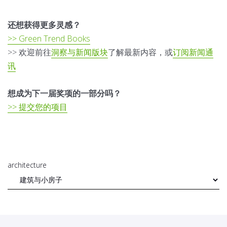
还想获得更多灵感？
>> Green Trend Books
>> 欢迎前往
洞察与新闻版块
了解最新内容，或
订阅新闻通
讯
想成为下一届奖项的一部分吗？
>> 提交您的项目
architecture