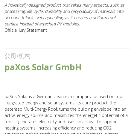
A holistically designed product that takes many aspects, such as
processing, life cycle, durability and recyclability of materials into
account. It looks very appealing, as it creates a uniform roof
surface instead of attached PV modules.
Official Jury Statement
公司/机构
paXos Solar GmbH
paXos Solar is a German cleantech company focused on roof-
integrated energy and solar systems. Its core product, the
patented Multi-Energy Roof, turns the building envelope into an
active energy source and maximizes the energetic potential of a
roof. It generates electricity and uses solar heat to support
heating systems, increasing efficiency and reducing CO2