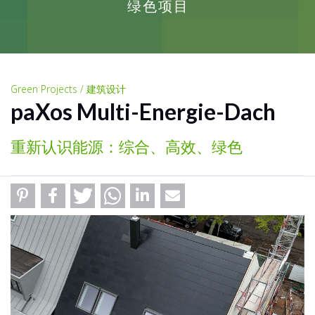
绿色项目
Green Projects / 建筑设计
paXos Multi-Energie-Dach
重新认识能源：综合、高效、绿色