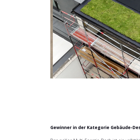
Gewinner in der Kategorie Gebäude-De