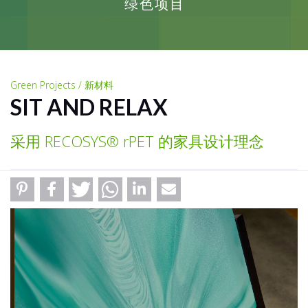
绿色项目
Green Projects / 新材料
SIT AND RELAX
采用 RECOSYS® rPET 的家具设计理念