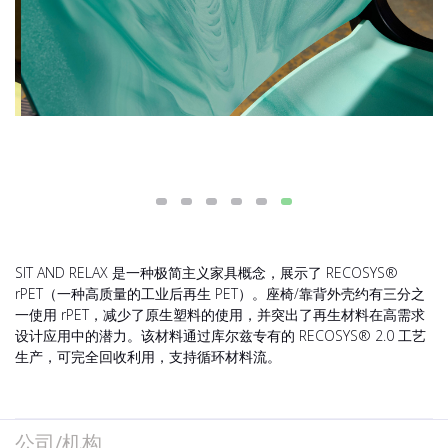
SIT AND RELAX 是一种极简主义家具概念，展示了 RECOSYS®
rPET（一种高质量的工业后再生 PET）。座椅/靠背外壳约有三分之
一使用 rPET，减少了原生塑料的使用，并突出了再生材料在高需求
设计应用中的潜力。该材料通过库尔兹专有的 RECOSYS® 2.0 工艺
生产，可完全回收利用，支持循环材料流。
公司/机构