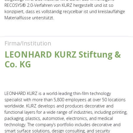
RECOSYS® 2.0-Verfahren von KURZ hergestellt und ist so
konzipiert, dass es vollständig recycelbar ist und kreislauffähige
Materialflüsse unterstützt.
Firma/Institution
LEONHARD KURZ Stiftung &
Co. KG
LEONHARD KURZ is a world-leading thin-film technology
specialist with more than 5,800 employees at over 50 locations
worldwide. KURZ develops and produces decorative and
functional layers for a wide range of industries, including printing,
packaging, plastics, automotive, electronics, and medical
technology. The company’s portfolio includes decorative and
smart surface solutions, design consulting, and security