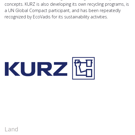
concepts. KURZ is also developing its own recycling programs, is
a UN Global Compact participant, and has been repeatedly
recognized by EcoVadis for its sustainability activities.
Land