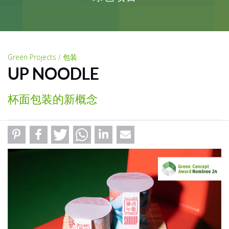
Green Projects / 包装
UP NOODLE
杯面包装的新概念