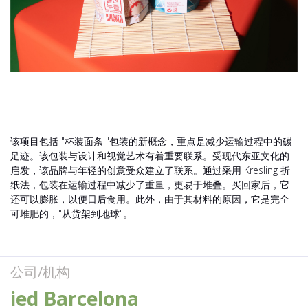
该项目包括 "杯装面条 "包装的新概念，重点是减少运输过程中的碳
足迹。该包装与设计和视觉艺术有着重要联系。受现代东亚文化的
启发，该品牌与年轻的创意受众建立了联系。通过采用 Kresling 折
纸法，包装在运输过程中减少了重量，更易于堆叠。买回家后，它
还可以膨胀，以便日后食用。此外，由于其材料的原因，它是完全
可堆肥的，"从货架到地球"。
公司/机构
ied Barcelona