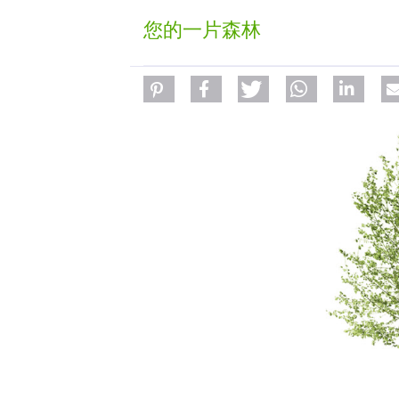
您的一片森林