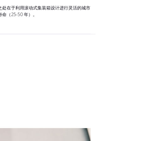
之处在于利用滚动式集装箱设计进行灵活的城市
25-50 年）。