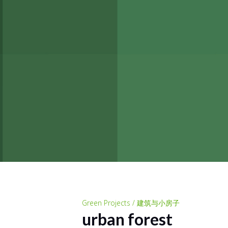
Green Projects / 建筑与小房子
urban forest