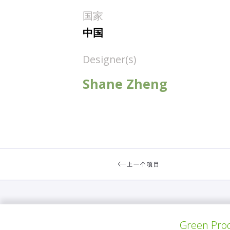
国家
中国
Designer(s)
Shane Zheng
上一个项目
Green Prod