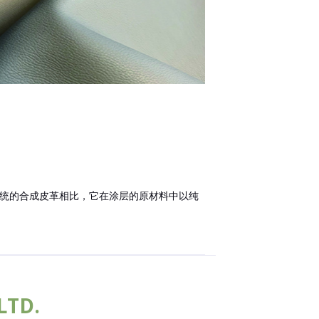
与传统的合成皮革相比，它在涂层的原材料中以纯
LTD.