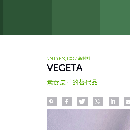
Green Projects / 新材料
VEGETA
素食皮革的替代品