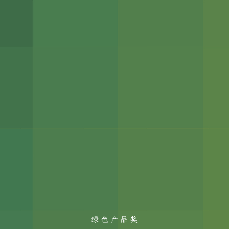
绿色产品奖