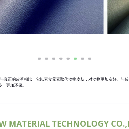
代产品。与真正的皮革相比，它以素食元素取代动物皮肤，对动物更加友好。
迹，更加环保。
W MATERIAL TECHNOLOGY CO.,