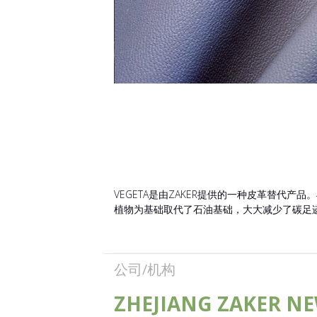
VEGETA是由ZAKER提供的一种皮革替
植物为基础取代了石油基础，大大减少了碳足
公司/机构
ZHEJIANG ZAKER NE