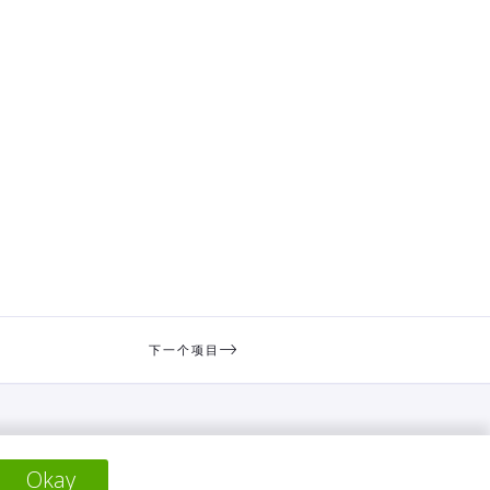
下一个项目
Okay