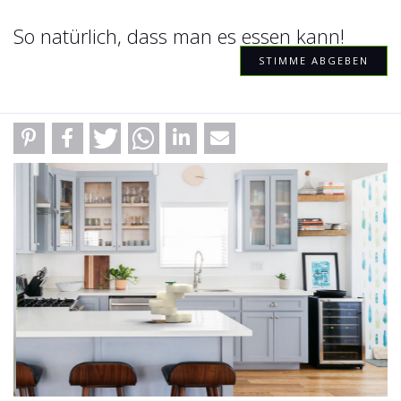
So natürlich, dass man es essen kann!