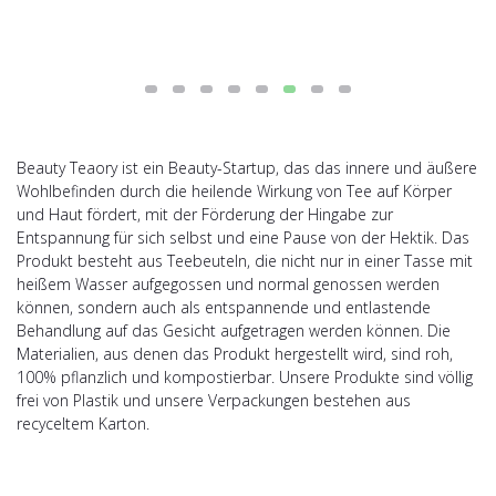
Beauty Teaory ist ein Beauty-Startup, das das innere und äußere
Wohlbefinden durch die heilende Wirkung von Tee auf Körper
und Haut fördert, mit der Förderung der Hingabe zur
Entspannung für sich selbst und eine Pause von der Hektik. Das
Produkt besteht aus Teebeuteln, die nicht nur in einer Tasse mit
heißem Wasser aufgegossen und normal genossen werden
können, sondern auch als entspannende und entlastende
Behandlung auf das Gesicht aufgetragen werden können. Die
Materialien, aus denen das Produkt hergestellt wird, sind roh,
100% pflanzlich und kompostierbar. Unsere Produkte sind völlig
frei von Plastik und unsere Verpackungen bestehen aus
recyceltem Karton.