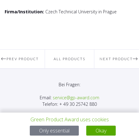
Firma/Institution:
Czech Technical University in Prague
PREV PRODUCT
ALL PRODUCTS
NEXT PRODUCT
Bei Fragen:
Email:
service@gp-award.com
Telefon: + 49 30 25742 880
Green Product Award uses cookies
Only essential
Okay