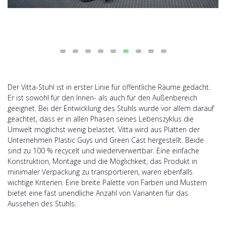
Der Vitta-Stuhl ist in erster Linie für öffentliche Räume gedacht.
Er ist sowohl für den Innen- als auch für den Außenbereich
geeignet. Bei der Entwicklung des Stuhls wurde vor allem darauf
geachtet, dass er in allen Phasen seines Lebenszyklus die
Umwelt möglichst wenig belastet. Vitta wird aus Platten der
Unternehmen Plastic Guys und Green Cast hergestellt. Beide
sind zu 100 % recycelt und wiederverwertbar. Eine einfache
Konstruktion, Montage und die Möglichkeit, das Produkt in
minimaler Verpackung zu transportieren, waren ebenfalls
wichtige Kriterien. Eine breite Palette von Farben und Mustern
bietet eine fast unendliche Anzahl von Varianten für das
Aussehen des Stuhls.