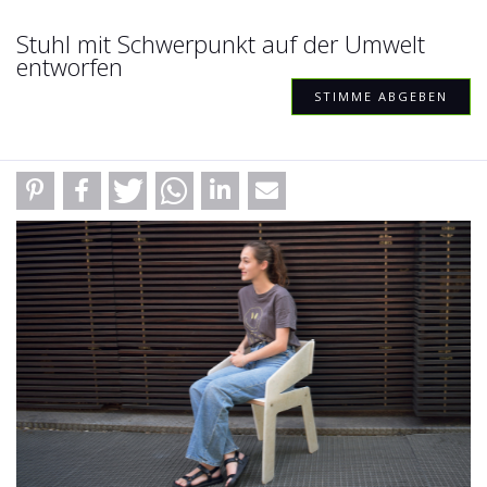
Stuhl mit Schwerpunkt auf der Umwelt
entworfen