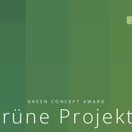
GREEN CONCEPT AWARD
rüne Projek