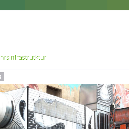
hrsinfrastrutktur