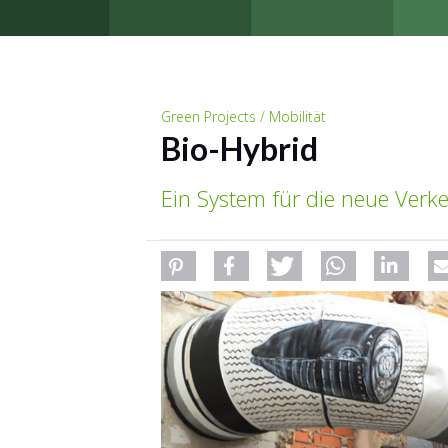
Green Projects / Mobilität
Bio-Hybrid
Ein System für die neue Verke