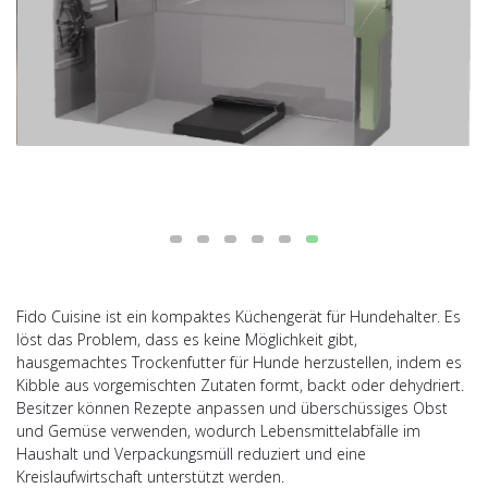
Fido Cuisine ist ein kompaktes Küchengerät für Hundehalter. Es
löst das Problem, dass es keine Möglichkeit gibt,
hausgemachtes Trockenfutter für Hunde herzustellen, indem es
Kibble aus vorgemischten Zutaten formt, backt oder dehydriert.
Besitzer können Rezepte anpassen und überschüssiges Obst
und Gemüse verwenden, wodurch Lebensmittelabfälle im
Haushalt und Verpackungsmüll reduziert und eine
Kreislaufwirtschaft unterstützt werden.