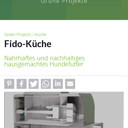
Grüne Projekte
Green Projects / Küche
Fido-Küche
Nahrhaftes und nachhaltiges
hausgemachtes Hundefutter