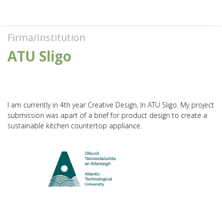
Firma/Institution
ATU Sligo
I am currently in 4th year Creative Design, In ATU Sligo. My project
submission was apart of a brief for product design to create a
sustainable kitchen countertop appliance.