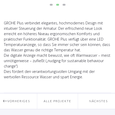
GROHE Plus verbindet elegantes, hochmodernes Design mit
intuitiver Steuerung der Armatur. Der erfrischend neue Look
erreicht ein höheres Niveau ergonomischen Komforts und
praktischer Funktionalität. GROHE Plus verfügt über eine LED
Temperaturanzeige, so dass Sie immer sicher sein können, dass
das Wasser genau die richtige Temperatur hat.
Die digitale Anzeige macht bewusst, wie oft Warmwasser – meist
unnötigerweise – zufließt („nudging for sustainable behaviour
change“).
Dies fördert den verantwortungsvollen Umgang mit der
wertvollen Ressource Wasser und spart Energie.
VORHERIGES
ALLE PROJEKTE
NÄCHSTES