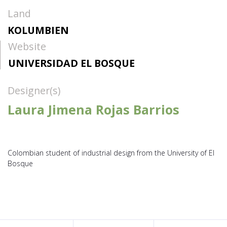
Land
KOLUMBIEN
Website
UNIVERSIDAD EL BOSQUE
Designer(s)
Laura Jimena Rojas Barrios
Colombian student of industrial design from the University of El
Bosque