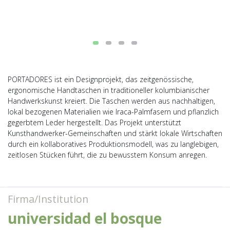
PORTADORES ist ein Designprojekt, das zeitgenössische,
ergonomische Handtaschen in traditioneller kolumbianischer
Handwerkskunst kreiert. Die Taschen werden aus nachhaltigen,
lokal bezogenen Materialien wie Iraca-Palmfasern und pflanzlich
gegerbtem Leder hergestellt. Das Projekt unterstützt
Kunsthandwerker-Gemeinschaften und stärkt lokale Wirtschaften
durch ein kollaboratives Produktionsmodell, was zu langlebigen,
zeitlosen Stücken führt, die zu bewusstem Konsum anregen.
Firma/Institution
universidad el bosque