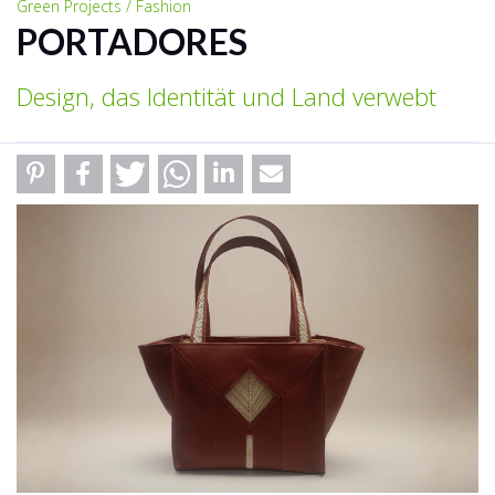
Green Projects / Fashion
PORTADORES
Design, das Identität und Land verwebt