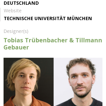
DEUTSCHLAND
Website
TECHNISCHE UNIVERSITÄT MÜNCHEN
Designer(s)
Tobias Trübenbacher & Tillmann
Gebauer