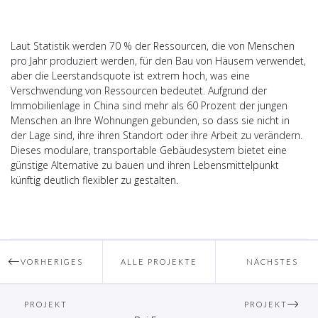
Laut Statistik werden 70 % der Ressourcen, die von Menschen
pro Jahr produziert werden, für den Bau von Häusern verwendet,
aber die Leerstandsquote ist extrem hoch, was eine
Verschwendung von Ressourcen bedeutet. Aufgrund der
Immobilienlage in China sind mehr als 60 Prozent der jungen
Menschen an Ihre Wohnungen gebunden, so dass sie nicht in
der Lage sind, ihre ihren Standort oder ihre Arbeit zu verändern.
Dieses modulare, transportable Gebäudesystem bietet eine
günstige Alternative zu bauen und ihren Lebensmittelpunkt
künftig deutlich flexibler zu gestalten.
VORHERIGES
ALLE PROJEKTE
NÄCHSTES
PROJEKT
PROJEKT