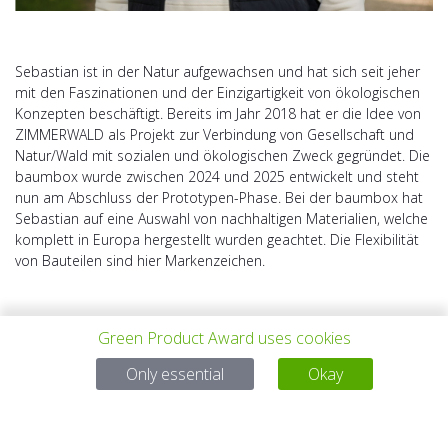
Sebastian ist in der Natur aufgewachsen und hat sich seit jeher
mit den Faszinationen und der Einzigartigkeit von ökologischen
Konzepten beschäftigt. Bereits im Jahr 2018 hat er die Idee von
ZIMMERWALD als Projekt zur Verbindung von Gesellschaft und
Natur/Wald mit sozialen und ökologischen Zweck gegründet. Die
baumbox wurde zwischen 2024 und 2025 entwickelt und steht
nun am Abschluss der Prototypen-Phase. Bei der baumbox hat
Sebastian auf eine Auswahl von nachhaltigen Materialien, welche
komplett in Europa hergestellt wurden geachtet. Die Flexibilität
von Bauteilen sind hier Markenzeichen.
Green Product Award uses cookies
Only essential
Okay
VORHERIGES
ALLE PROJEKTE
NÄCHSTES