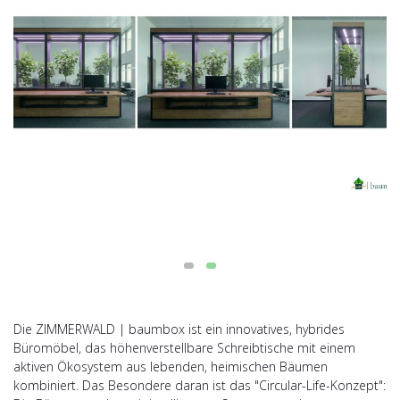
Die ZIMMERWALD | baumbox ist ein innovatives, hybrides
Büromöbel, das höhenverstellbare Schreibtische mit einem
aktiven Ökosystem aus lebenden, heimischen Bäumen
kombiniert. Das Besondere daran ist das "Circular-Life-Konzept":