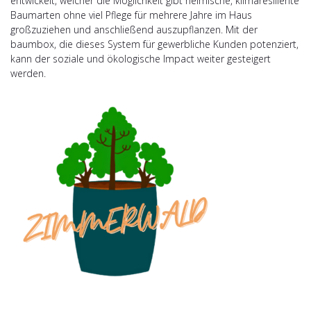
entwickelt, welcher die Möglichkeit gibt heimische, klimaresiliente
Baumarten ohne viel Pflege für mehrere Jahre im Haus
großzuziehen und anschließend auszupflanzen. Mit der
baumbox, die dieses System für gewerbliche Kunden potenziert,
kann der soziale und ökologische Impact weiter gesteigert
werden.