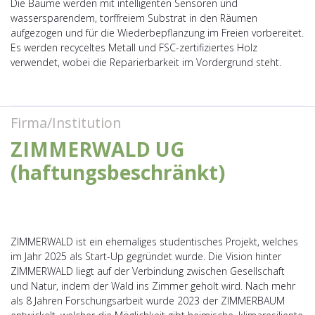
Die Bäume werden mit intelligenten Sensoren und
wassersparendem, torffreiem Substrat in den Räumen
aufgezogen und für die Wiederbepflanzung im Freien vorbereitet.
Es werden recyceltes Metall und FSC-zertifiziertes Holz
verwendet, wobei die Reparierbarkeit im Vordergrund steht.
Firma/Institution
ZIMMERWALD UG
(haftungsbeschränkt)
ZIMMERWALD ist ein ehemaliges studentisches Projekt, welches
im Jahr 2025 als Start-Up gegründet wurde. Die Vision hinter
ZIMMERWALD liegt auf der Verbindung zwischen Gesellschaft
und Natur, indem der Wald ins Zimmer geholt wird. Nach mehr
als 8 Jahren Forschungsarbeit wurde 2023 der ZIMMERBAUM