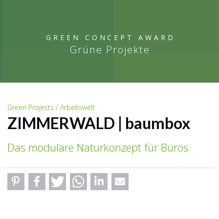
GREEN CONCEPT AWARD
Grüne Projekte
Green Projects / Arbeitswelt
ZIMMERWALD | baumbox
Das modulare Naturkonzept für Büros